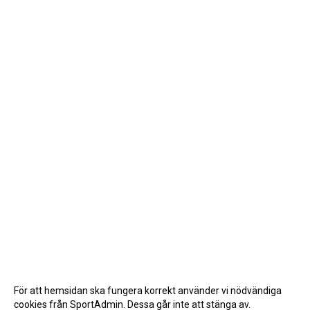
För att hemsidan ska fungera korrekt använder vi nödvändiga
cookies från SportAdmin. Dessa går inte att stänga av.