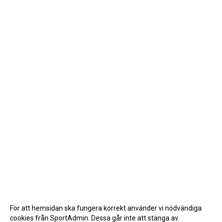
För att hemsidan ska fungera korrekt använder vi nödvändiga
cookies från SportAdmin. Dessa går inte att stänga av.