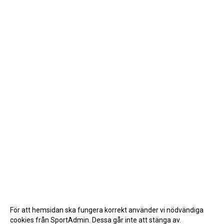
För att hemsidan ska fungera korrekt använder vi nödvändiga
cookies från SportAdmin. Dessa går inte att stänga av.