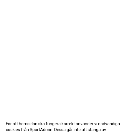
För att hemsidan ska fungera korrekt använder vi nödvändiga
cookies från SportAdmin. Dessa går inte att stänga av.