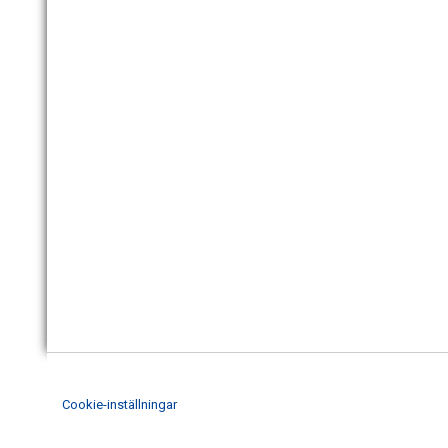
Cookie-inställningar