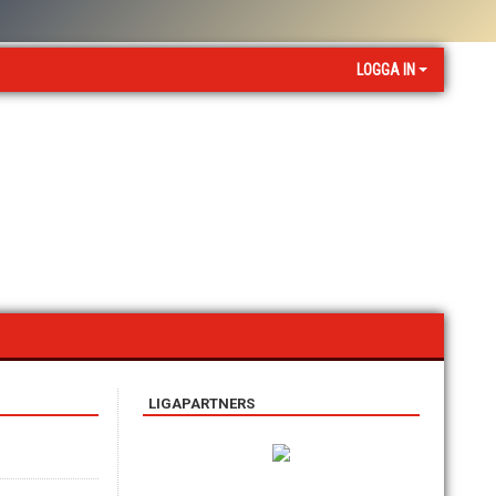
LOGGA IN
LIGAPARTNERS