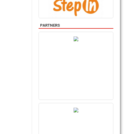
PARTNERS