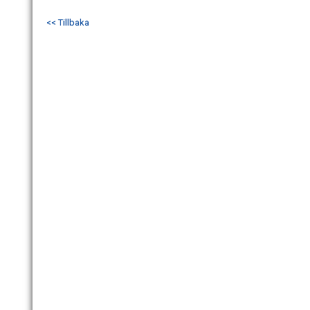
<< Tillbaka