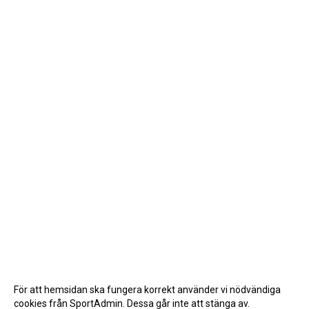
För att hemsidan ska fungera korrekt använder vi nödvändiga
cookies från SportAdmin. Dessa går inte att stänga av.