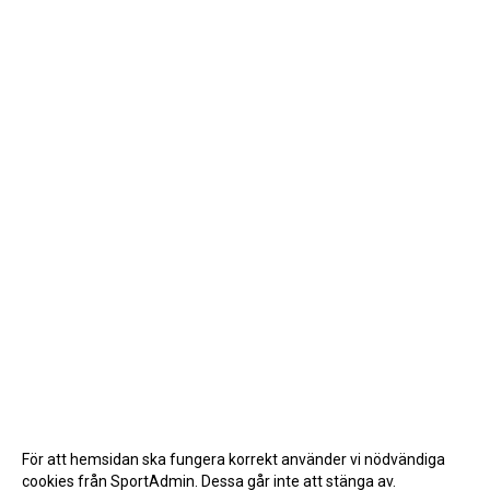
För att hemsidan ska fungera korrekt använder vi nödvändiga
cookies från SportAdmin. Dessa går inte att stänga av.