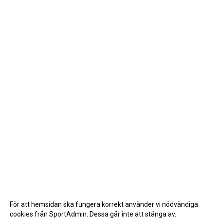
För att hemsidan ska fungera korrekt använder vi nödvändiga
cookies från SportAdmin. Dessa går inte att stänga av.