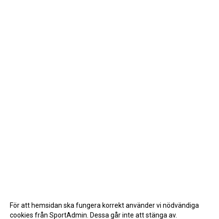
För att hemsidan ska fungera korrekt använder vi nödvändiga
cookies från SportAdmin. Dessa går inte att stänga av.