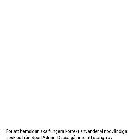
För att hemsidan ska fungera korrekt använder vi nödvändiga
cookies från SportAdmin. Dessa går inte att stänga av.