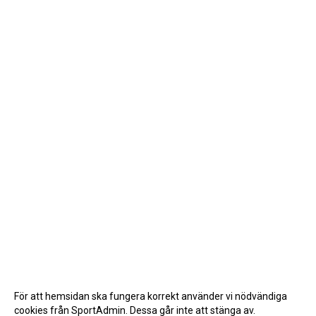
För att hemsidan ska fungera korrekt använder vi nödvändiga
cookies från SportAdmin. Dessa går inte att stänga av.