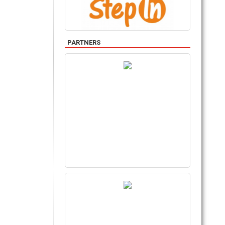
PARTNERS