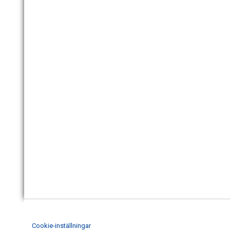
Cookie-inställningar