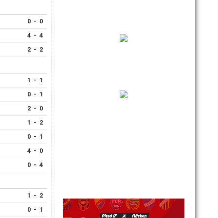
0 - 0
4 - 4
2 - 2
1 - 1
0 - 1
2 - 0
1 - 2
0 - 1
4 - 0
0 - 4
1 - 2
0 - 1