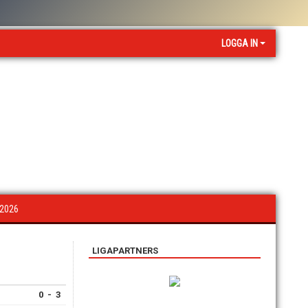
LOGGA IN
 2026
LIGAPARTNERS
0 - 3