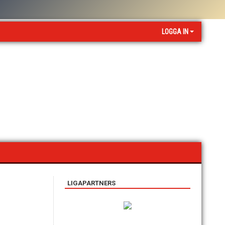
LOGGA IN
LIGAPARTNERS