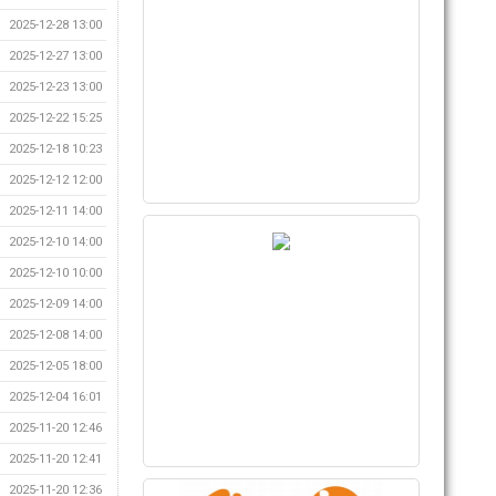
2025-12-28 13:00
2025-12-27 13:00
2025-12-23 13:00
2025-12-22 15:25
2025-12-18 10:23
2025-12-12 12:00
2025-12-11 14:00
2025-12-10 14:00
2025-12-10 10:00
2025-12-09 14:00
2025-12-08 14:00
2025-12-05 18:00
2025-12-04 16:01
2025-11-20 12:46
2025-11-20 12:41
2025-11-20 12:36