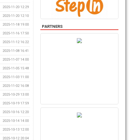
2025-11-20 12:29
2025-11-20 12:10
2025-11-18 19:00
PARTNERS
2025-11-16 17:50
2025-11-12 16:22
2025-11-08 16:41
2025-11-07 14:00
2025-11-05 15:48
2025-11-03 11:00
2025-11-02 16:08
2025-10-29 13:00
2025-10-19 17:59
2025-10-16 12:20
2025-10-14 14:00
2025-10-13 12:00
2025-10-12 20:04