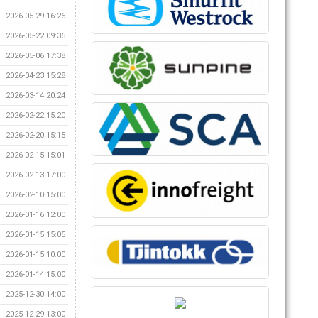
2026-05-29 16:26
2026-05-22 09:36
2026-05-06 17:38
2026-04-23 15:28
2026-03-14 20:24
2026-02-22 15:20
2026-02-20 15:15
2026-02-15 15:01
2026-02-13 17:00
2026-02-10 15:00
2026-01-16 12:00
2026-01-15 15:05
2026-01-15 10:00
2026-01-14 15:00
2025-12-30 14:00
2025-12-29 13:00