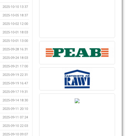
2025-10-10 13:37
2025-10-05 18:37
2025-10-02 12:00
2025-10-01 18:03
2025-10-01 13:00
2025-09-28 16:31
2025-09-24 18:03
2025-09-21 17:00
2025-09-19 22:31
2025-09-19 16:47
2025-09-17 19:31
2025-09-14 18:30
2025-09-11 20:10
2025-09-11 07:24
2025-09-10 22:03
2025-09-10 09:07