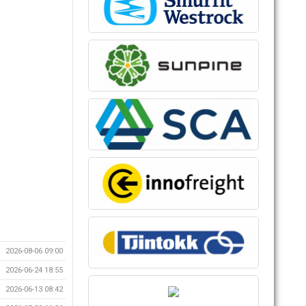
2026-08-06 09:00
2026-06-24 18:55
2026-06-13 08:42