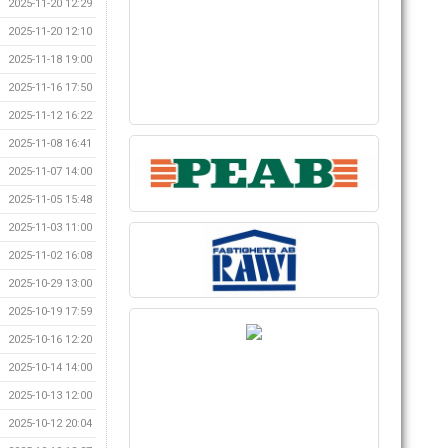
2025-11-20 12:29
2025-11-20 12:10
2025-11-18 19:00
2025-11-16 17:50
2025-11-12 16:22
2025-11-08 16:41
2025-11-07 14:00
2025-11-05 15:48
2025-11-03 11:00
2025-11-02 16:08
2025-10-29 13:00
2025-10-19 17:59
2025-10-16 12:20
2025-10-14 14:00
2025-10-13 12:00
2025-10-12 20:04