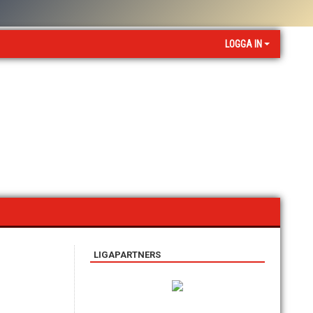
LOGGA IN
LIGAPARTNERS