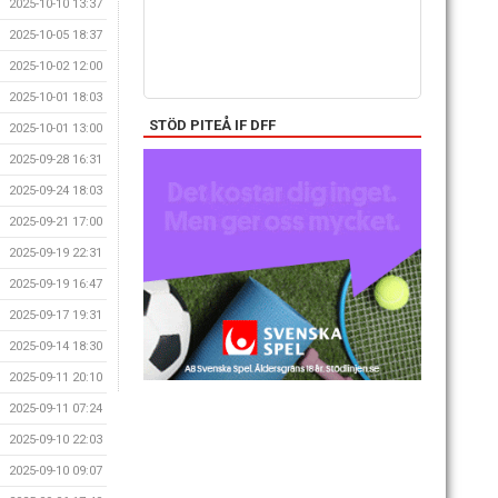
2025-10-10 13:37
2025-10-05 18:37
2025-10-02 12:00
2025-10-01 18:03
STÖD PITEÅ IF DFF
2025-10-01 13:00
2025-09-28 16:31
2025-09-24 18:03
2025-09-21 17:00
2025-09-19 22:31
2025-09-19 16:47
2025-09-17 19:31
2025-09-14 18:30
2025-09-11 20:10
2025-09-11 07:24
2025-09-10 22:03
2025-09-10 09:07