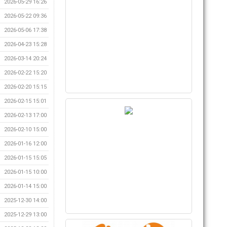
2026-05-29 16:26
2026-05-22 09:36
2026-05-06 17:38
2026-04-23 15:28
2026-03-14 20:24
2026-02-22 15:20
2026-02-20 15:15
2026-02-15 15:01
2026-02-13 17:00
2026-02-10 15:00
2026-01-16 12:00
2026-01-15 15:05
2026-01-15 10:00
2026-01-14 15:00
2025-12-30 14:00
2025-12-29 13:00