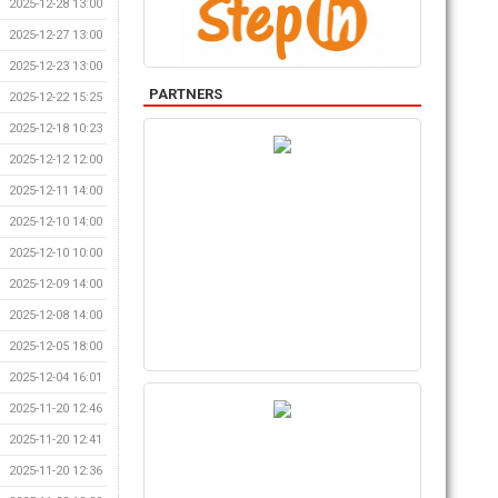
2025-12-28 13:00
2025-12-27 13:00
2025-12-23 13:00
PARTNERS
2025-12-22 15:25
2025-12-18 10:23
2025-12-12 12:00
2025-12-11 14:00
2025-12-10 14:00
2025-12-10 10:00
2025-12-09 14:00
2025-12-08 14:00
2025-12-05 18:00
2025-12-04 16:01
2025-11-20 12:46
2025-11-20 12:41
2025-11-20 12:36