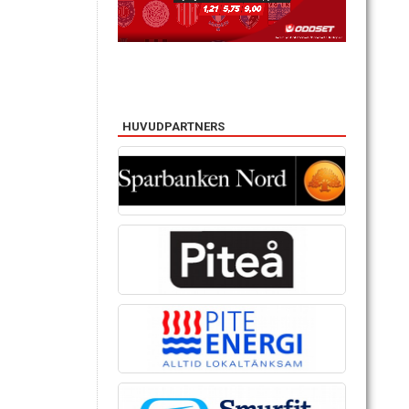
HUVUDPARTNERS