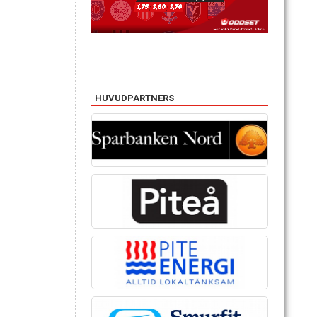
HUVUDPARTNERS