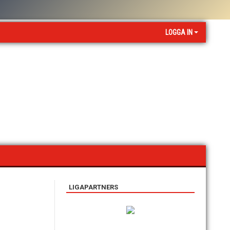
LOGGA IN
LIGAPARTNERS