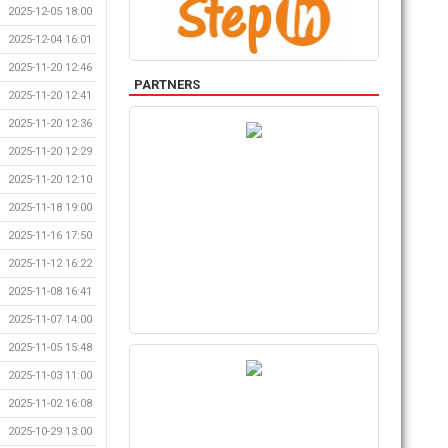
2025-12-05 18:00
2025-12-04 16:01
2025-11-20 12:46
PARTNERS
2025-11-20 12:41
2025-11-20 12:36
2025-11-20 12:29
2025-11-20 12:10
2025-11-18 19:00
2025-11-16 17:50
2025-11-12 16:22
2025-11-08 16:41
2025-11-07 14:00
2025-11-05 15:48
2025-11-03 11:00
2025-11-02 16:08
2025-10-29 13:00