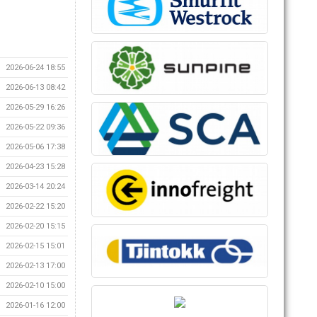
2026-06-24 18:55
2026-06-13 08:42
2026-05-29 16:26
2026-05-22 09:36
2026-05-06 17:38
2026-04-23 15:28
2026-03-14 20:24
2026-02-22 15:20
2026-02-20 15:15
2026-02-15 15:01
2026-02-13 17:00
2026-02-10 15:00
2026-01-16 12:00