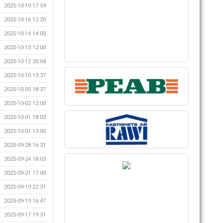
2025-10-19 17:59
2025-10-16 12:20
2025-10-14 14:00
2025-10-13 12:00
2025-10-12 20:04
2025-10-10 13:37
2025-10-05 18:37
2025-10-02 12:00
2025-10-01 18:03
2025-10-01 13:00
2025-09-28 16:31
2025-09-24 18:03
2025-09-21 17:00
2025-09-19 22:31
2025-09-19 16:47
2025-09-17 19:31