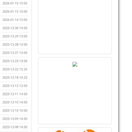
2026-01-15 15:05
2026-01-15 10:00
2026-01-14 15:00
2025-12-30 14:00
2025-12-29 13:00
2025-12-28 13:00
2025-12-27 13:00
2025-12-23 13:00
2025-12-22 15:25
2025-12-18 10:23
2025-12-12 12:00
2025-12-11 14:00
2025-12-10 14:00
2025-12-10 10:00
2025-12-09 14:00
2025-12-08 14:00