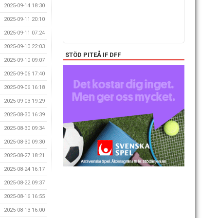
2025-09-14 18:30
2025-09-11 20:10
2025-09-11 07:24
2025-09-10 22:03
STÖD PITEÅ IF DFF
2025-09-10 09:07
2025-09-06 17:40
2025-09-06 16:18
2025-09-03 19:29
2025-08-30 16:39
2025-08-30 09:34
2025-08-30 09:30
2025-08-27 18:21
2025-08-24 16:17
2025-08-22 09:37
2025-08-16 16:55
2025-08-13 16:00