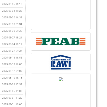
2025-09-06 16:18
2025-09-03 19:29
2025-08-30 16:39
2025-08-30 09:34
2025-08-30 09:30
2025-08-27 18:21
2025-08-24 16:17
2025-08-22 09:37
2025-08-16 16:55
2025-08-13 16:00
2025-08-12 09:09
2025-08-10 16:13
2025-08-06 17:32
2025-08-06 11:00
2025-07-31 11:20
2025-07-31 10:00