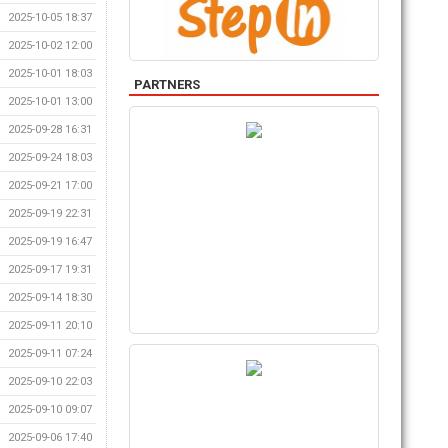
2025-10-05 18:37
2025-10-02 12:00
2025-10-01 18:03
PARTNERS
2025-10-01 13:00
2025-09-28 16:31
2025-09-24 18:03
2025-09-21 17:00
2025-09-19 22:31
2025-09-19 16:47
2025-09-17 19:31
2025-09-14 18:30
2025-09-11 20:10
2025-09-11 07:24
2025-09-10 22:03
2025-09-10 09:07
2025-09-06 17:40