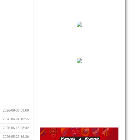
2026-08-06 09:00
2026-06-24 18:55
2026-06-13 08:42
2026-05-29 16:26