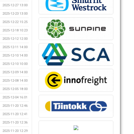
2025-12-27 13:00
2025-12-23 13:00
2025-12-22 15:25
2025-12-18 10:23
2025-12-12 12:00
2025-12-11 14:00
2025-12-10 14:00
2025-12-10 10:00
2025-12-09 14:00
2025-12-08 14:00
2025-12-05 18:00
2025-12-04 16:01
2025-11-20 12:46
2025-11-20 12:41
2025-11-20 12:36
2025-11-20 12:29