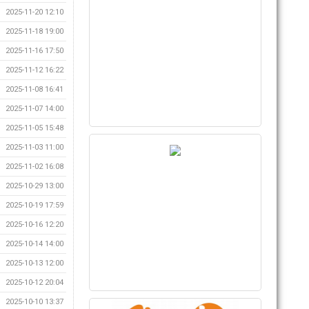
2025-11-20 12:10
2025-11-18 19:00
2025-11-16 17:50
2025-11-12 16:22
2025-11-08 16:41
2025-11-07 14:00
2025-11-05 15:48
2025-11-03 11:00
2025-11-02 16:08
2025-10-29 13:00
2025-10-19 17:59
2025-10-16 12:20
2025-10-14 14:00
2025-10-13 12:00
2025-10-12 20:04
2025-10-10 13:37