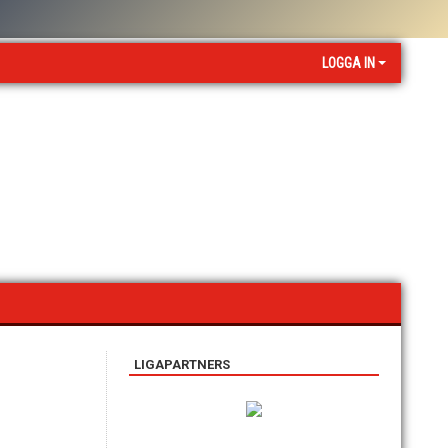
LOGGA IN
LIGAPARTNERS