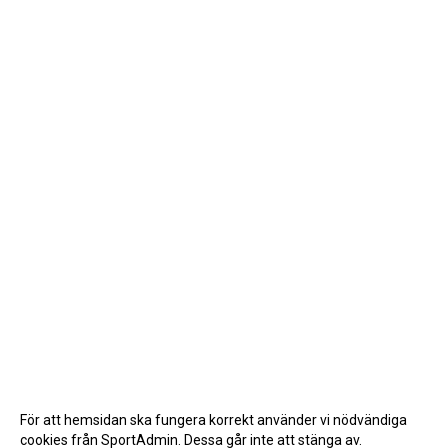
För att hemsidan ska fungera korrekt använder vi nödvändiga
cookies från SportAdmin. Dessa går inte att stänga av.