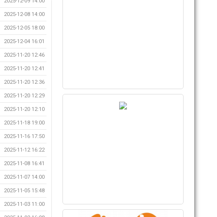
2025-12-09 14:00
2025-12-08 14:00
2025-12-05 18:00
2025-12-04 16:01
2025-11-20 12:46
2025-11-20 12:41
2025-11-20 12:36
2025-11-20 12:29
2025-11-20 12:10
2025-11-18 19:00
2025-11-16 17:50
2025-11-12 16:22
2025-11-08 16:41
2025-11-07 14:00
2025-11-05 15:48
2025-11-03 11:00