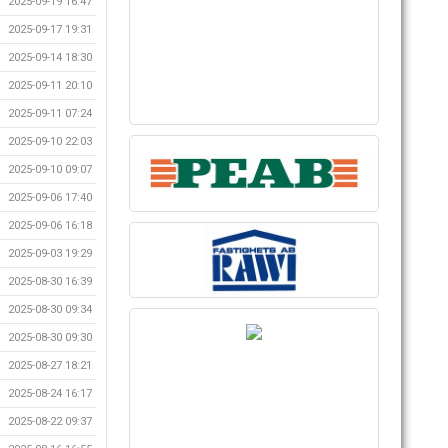
2025-09-19 16:47
2025-09-17 19:31
2025-09-14 18:30
2025-09-11 20:10
2025-09-11 07:24
2025-09-10 22:03
2025-09-10 09:07
2025-09-06 17:40
2025-09-06 16:18
2025-09-03 19:29
2025-08-30 16:39
2025-08-30 09:34
2025-08-30 09:30
2025-08-27 18:21
2025-08-24 16:17
2025-08-22 09:37