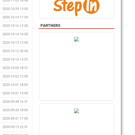
2025-11-02 16:08
2025-10-29 13:00
2025-10-19 17:59
PARTNERS
2025-10-16 12:20
2025-10-14 14:00
2025-10-13 12:00
2025-10-12 20:04
2025-10-10 13:37
2025-10-05 18:37
2025-10-02 12:00
2025-10-01 18:03
2025-10-01 13:00
2025-09-28 16:31
2025-09-24 18:03
2025-09-21 17:00
2025-09-19 22:31