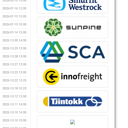
2026-02-10 15:00
2026-01-16 12:00
2026-01-15 15:05
2026-01-15 10:00
2026-01-14 15:00
2025-12-30 14:00
2025-12-29 13:00
2025-12-28 13:00
2025-12-27 13:00
2025-12-23 13:00
2025-12-22 15:25
2025-12-18 10:23
2025-12-12 12:00
2025-12-11 14:00
2025-12-10 14:00
2025-12-10 10:00