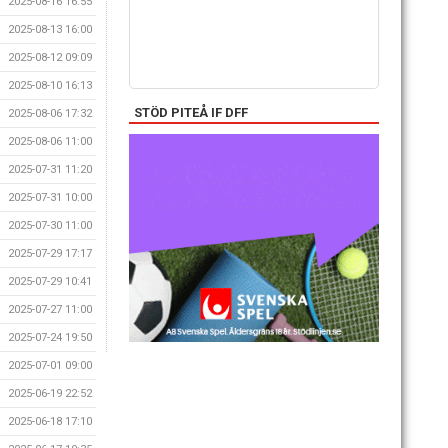
2025-08-16 16:55
2025-08-13 16:00
2025-08-12 09:09
2025-08-10 16:13
STÖD PITEÅ IF DFF
2025-08-06 17:32
2025-08-06 11:00
2025-07-31 11:20
2025-07-31 10:00
2025-07-30 11:00
2025-07-29 17:17
2025-07-29 10:41
2025-07-27 11:00
2025-07-24 19:50
2025-07-01 09:00
2025-06-19 22:52
2025-06-18 17:10