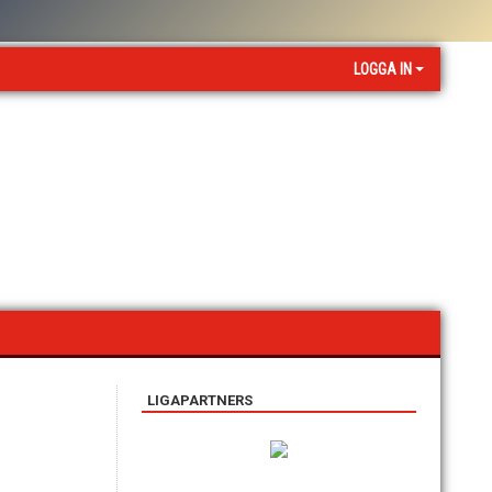
LOGGA IN
LIGAPARTNERS