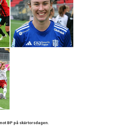
 mot BP på skärtorsdagen.