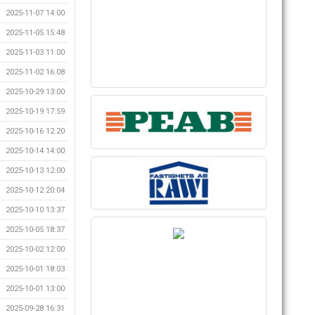
2025-11-07 14:00
2025-11-05 15:48
2025-11-03 11:00
2025-11-02 16:08
2025-10-29 13:00
2025-10-19 17:59
2025-10-16 12:20
2025-10-14 14:00
2025-10-13 12:00
2025-10-12 20:04
2025-10-10 13:37
2025-10-05 18:37
2025-10-02 12:00
2025-10-01 18:03
2025-10-01 13:00
2025-09-28 16:31