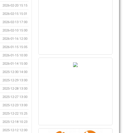
2026-02-20 15:15
2026-02-15 15:01
2026-02-13 17:00
2026-02-10 15:00
2026-01-16 12:00
2026-01-15 15:05
2026-01-15 10:00
2026-01-14 15:00
2025-12-30 14:00
2025-12-29 13:00
2025-12-28 13:00
2025-12-27 13:00
2025-12-23 13:00
2025-12-22 15:25
2025-12-18 10:23
2025-12-12 12:00