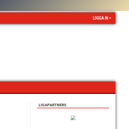
LOGGA IN
LIGAPARTNERS