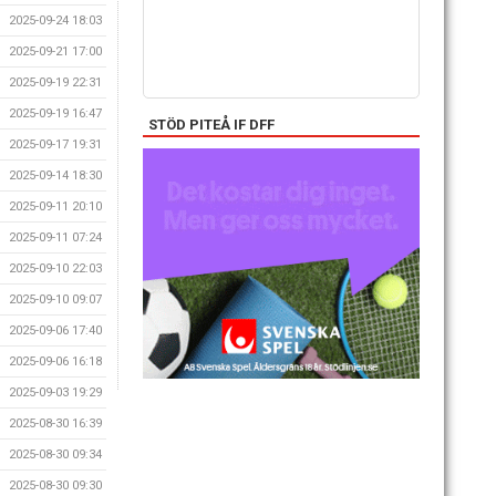
2025-09-24 18:03
2025-09-21 17:00
2025-09-19 22:31
2025-09-19 16:47
STÖD PITEÅ IF DFF
2025-09-17 19:31
2025-09-14 18:30
2025-09-11 20:10
2025-09-11 07:24
2025-09-10 22:03
2025-09-10 09:07
2025-09-06 17:40
2025-09-06 16:18
2025-09-03 19:29
2025-08-30 16:39
2025-08-30 09:34
2025-08-30 09:30