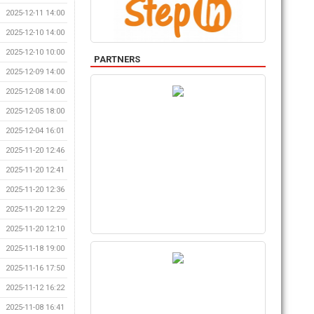
2025-12-11 14:00
2025-12-10 14:00
2025-12-10 10:00
PARTNERS
2025-12-09 14:00
2025-12-08 14:00
2025-12-05 18:00
2025-12-04 16:01
2025-11-20 12:46
2025-11-20 12:41
2025-11-20 12:36
2025-11-20 12:29
2025-11-20 12:10
2025-11-18 19:00
2025-11-16 17:50
2025-11-12 16:22
2025-11-08 16:41