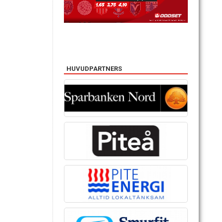
HUVUDPARTNERS