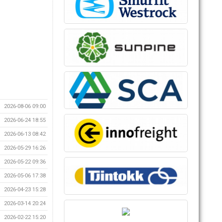
2026-08-06 09:00
2026-06-24 18:55
2026-06-13 08:42
2026-05-29 16:26
2026-05-22 09:36
2026-05-06 17:38
2026-04-23 15:28
2026-03-14 20:24
2026-02-22 15:20