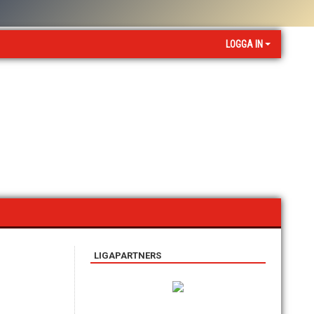
LOGGA IN
LIGAPARTNERS