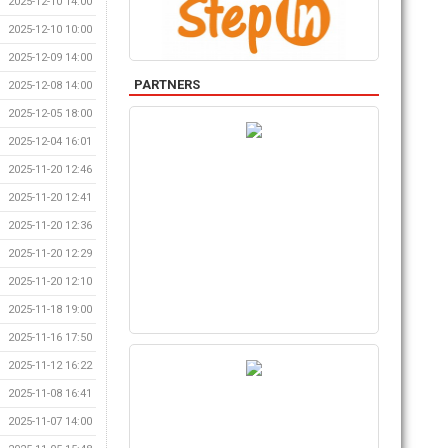
2025-12-10 14:00
2025-12-10 10:00
2025-12-09 14:00
PARTNERS
2025-12-08 14:00
2025-12-05 18:00
2025-12-04 16:01
2025-11-20 12:46
2025-11-20 12:41
2025-11-20 12:36
2025-11-20 12:29
2025-11-20 12:10
2025-11-18 19:00
2025-11-16 17:50
2025-11-12 16:22
2025-11-08 16:41
2025-11-07 14:00