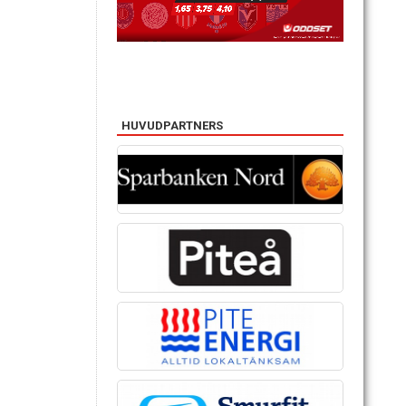
HUVUDPARTNERS