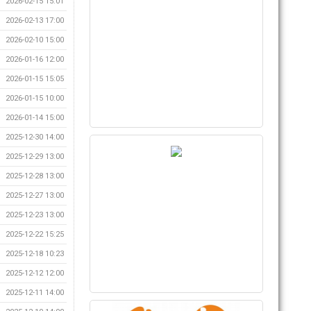
2026-02-15 15:01
2026-02-13 17:00
2026-02-10 15:00
2026-01-16 12:00
2026-01-15 15:05
2026-01-15 10:00
2026-01-14 15:00
2025-12-30 14:00
2025-12-29 13:00
2025-12-28 13:00
2025-12-27 13:00
2025-12-23 13:00
2025-12-22 15:25
2025-12-18 10:23
2025-12-12 12:00
2025-12-11 14:00