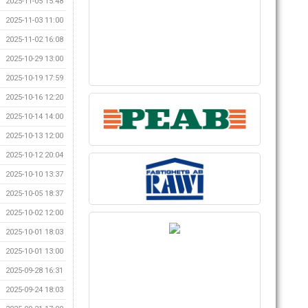
2025-11-05 15:48
2025-11-03 11:00
2025-11-02 16:08
2025-10-29 13:00
2025-10-19 17:59
2025-10-16 12:20
2025-10-14 14:00
2025-10-13 12:00
2025-10-12 20:04
2025-10-10 13:37
2025-10-05 18:37
2025-10-02 12:00
2025-10-01 18:03
2025-10-01 13:00
2025-09-28 16:31
2025-09-24 18:03