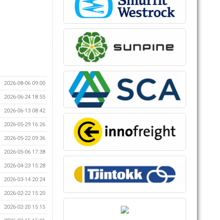
2026-08-06 09:00
2026-06-24 18:55
2026-06-13 08:42
2026-05-29 16:26
2026-05-22 09:36
2026-05-06 17:38
2026-04-23 15:28
2026-03-14 20:24
2026-02-22 15:20
2026-02-20 15:15