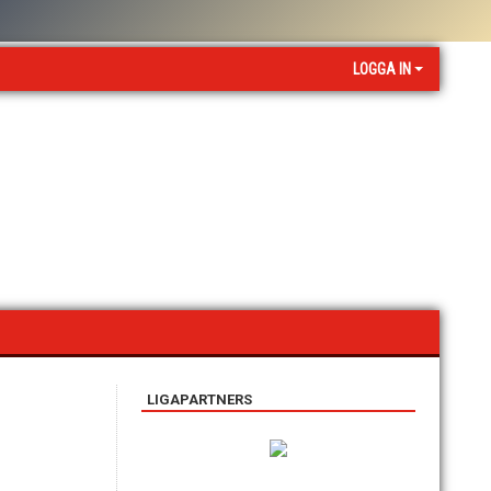
LOGGA IN
LIGAPARTNERS