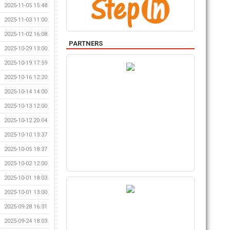
2025-11-05 15:48
2025-11-03 11:00
2025-11-02 16:08
PARTNERS
2025-10-29 13:00
2025-10-19 17:59
2025-10-16 12:20
2025-10-14 14:00
2025-10-13 12:00
2025-10-12 20:04
2025-10-10 13:37
2025-10-05 18:37
2025-10-02 12:00
2025-10-01 18:03
2025-10-01 13:00
2025-09-28 16:31
2025-09-24 18:03