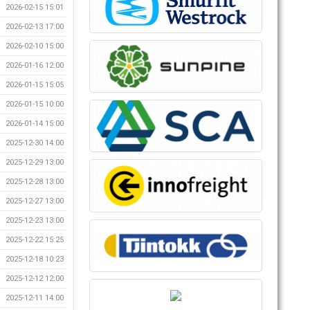
2026-02-15 15:01
2026-02-13 17:00
2026-02-10 15:00
2026-01-16 12:00
2026-01-15 15:05
2026-01-15 10:00
2026-01-14 15:00
2025-12-30 14:00
2025-12-29 13:00
2025-12-28 13:00
2025-12-27 13:00
2025-12-23 13:00
2025-12-22 15:25
2025-12-18 10:23
2025-12-12 12:00
2025-12-11 14:00