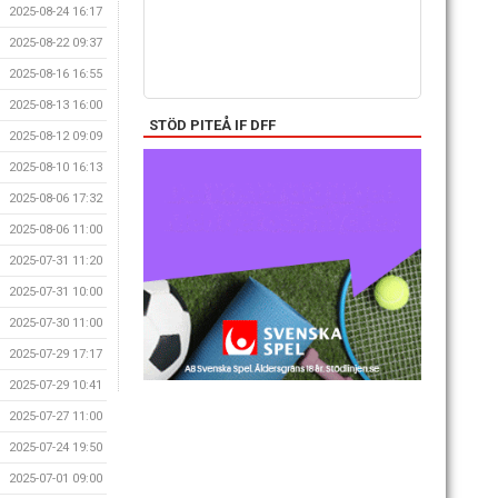
2025-08-24 16:17
2025-08-22 09:37
2025-08-16 16:55
2025-08-13 16:00
STÖD PITEÅ IF DFF
2025-08-12 09:09
2025-08-10 16:13
2025-08-06 17:32
2025-08-06 11:00
2025-07-31 11:20
2025-07-31 10:00
2025-07-30 11:00
2025-07-29 17:17
2025-07-29 10:41
2025-07-27 11:00
2025-07-24 19:50
2025-07-01 09:00