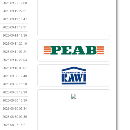
2025-09-21 17:00
2025-09-19 22:31
2025-09-19 16:47
2025-09-17 19:31
2025-09-14 18:30
2025-09-11 20:10
2025-09-11 07:24
2025-09-10 22:03
2025-09-10 09:07
2025-09-06 17:40
2025-09-06 16:18
2025-09-03 19:29
2025-08-30 16:39
2025-08-30 09:34
2025-08-30 09:30
2025-08-27 18:21