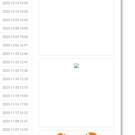
2025-12-10 14:00
2025-12-10 10:00
2025-12-09 14:00
2025-12-08 14:00
2025-12-05 18:00
2025-12-04 16:01
2025-11-20 12:46
2025-11-20 12:41
2025-11-20 12:36
2025-11-20 12:29
2025-11-20 12:10
2025-11-18 19:00
2025-11-16 17:50
2025-11-12 16:22
2025-11-08 16:41
2025-11-07 14:00