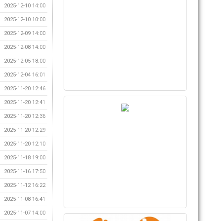
2025-12-10 14:00
2025-12-10 10:00
2025-12-09 14:00
2025-12-08 14:00
2025-12-05 18:00
2025-12-04 16:01
2025-11-20 12:46
2025-11-20 12:41
2025-11-20 12:36
2025-11-20 12:29
2025-11-20 12:10
2025-11-18 19:00
2025-11-16 17:50
2025-11-12 16:22
2025-11-08 16:41
2025-11-07 14:00