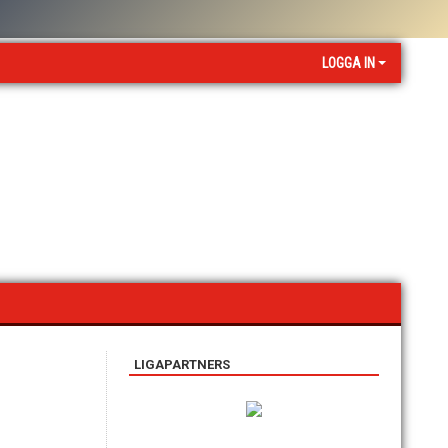
LOGGA IN
LIGAPARTNERS