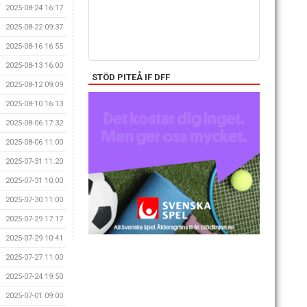
2025-08-24 16:17
2025-08-22 09:37
2025-08-16 16:55
2025-08-13 16:00
STÖD PITEÅ IF DFF
2025-08-12 09:09
2025-08-10 16:13
2025-08-06 17:32
2025-08-06 11:00
2025-07-31 11:20
2025-07-31 10:00
2025-07-30 11:00
2025-07-29 17:17
2025-07-29 10:41
2025-07-27 11:00
2025-07-24 19:50
2025-07-01 09:00