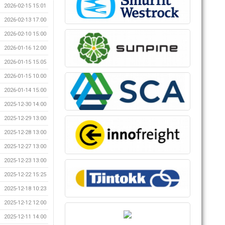
2026-02-15 15:01
2026-02-13 17:00
2026-02-10 15:00
2026-01-16 12:00
2026-01-15 15:05
2026-01-15 10:00
2026-01-14 15:00
2025-12-30 14:00
2025-12-29 13:00
2025-12-28 13:00
2025-12-27 13:00
2025-12-23 13:00
2025-12-22 15:25
2025-12-18 10:23
2025-12-12 12:00
2025-12-11 14:00