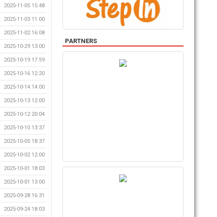
2025-11-05 15:48
2025-11-03 11:00
2025-11-02 16:08
PARTNERS
2025-10-29 13:00
2025-10-19 17:59
2025-10-16 12:20
2025-10-14 14:00
2025-10-13 12:00
2025-10-12 20:04
2025-10-10 13:37
2025-10-05 18:37
2025-10-02 12:00
2025-10-01 18:03
2025-10-01 13:00
2025-09-28 16:31
2025-09-24 18:03