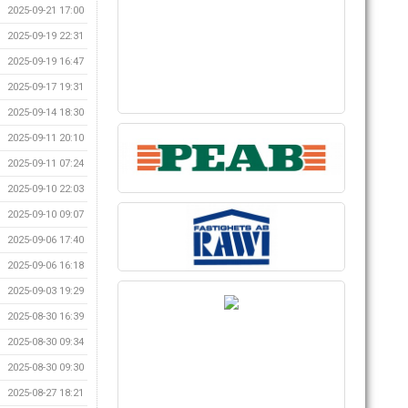
2025-09-21 17:00
2025-09-19 22:31
2025-09-19 16:47
2025-09-17 19:31
2025-09-14 18:30
2025-09-11 20:10
2025-09-11 07:24
2025-09-10 22:03
2025-09-10 09:07
2025-09-06 17:40
2025-09-06 16:18
2025-09-03 19:29
2025-08-30 16:39
2025-08-30 09:34
2025-08-30 09:30
2025-08-27 18:21