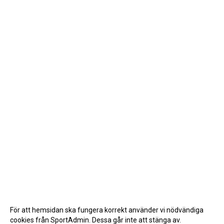
För att hemsidan ska fungera korrekt använder vi nödvändiga
cookies från SportAdmin. Dessa går inte att stänga av.