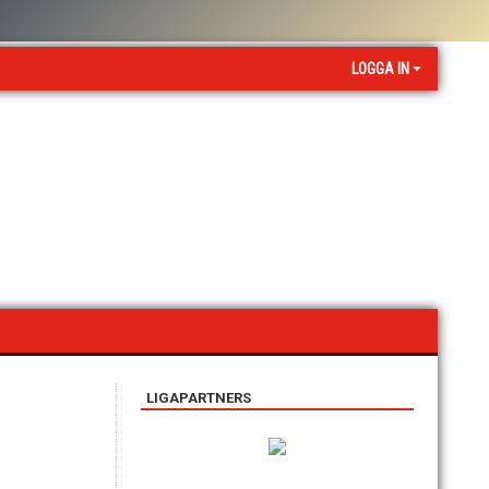
LOGGA IN
LIGAPARTNERS