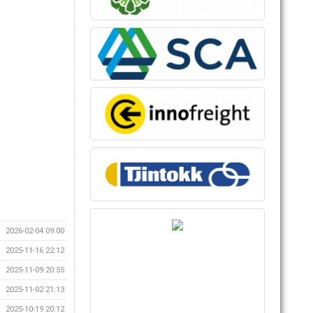
2026-02-04 09:00
2025-11-16 22:12
2025-11-09 20:55
2025-11-02 21:13
2025-10-19 20:12