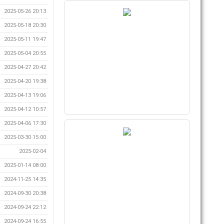
2025-05-26 20:13
2025-05-18 20:30
2025-05-11 19:47
2025-05-04 20:55
2025-04-27 20:42
2025-04-20 19:38
2025-04-13 19:06
2025-04-12 10:57
2025-04-06 17:30
2025-03-30 15:00
2025-02-04
2025-01-14 08:00
2024-11-25 14:35
2024-09-30 20:38
2024-09-24 22:12
2024-09-24 16:55