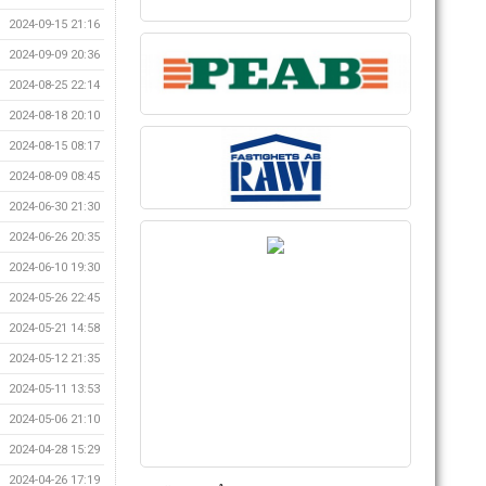
2024-09-15 21:16
2024-09-09 20:36
2024-08-25 22:14
2024-08-18 20:10
2024-08-15 08:17
2024-08-09 08:45
2024-06-30 21:30
2024-06-26 20:35
2024-06-10 19:30
2024-05-26 22:45
2024-05-21 14:58
2024-05-12 21:35
2024-05-11 13:53
2024-05-06 21:10
2024-04-28 15:29
2024-04-26 17:19