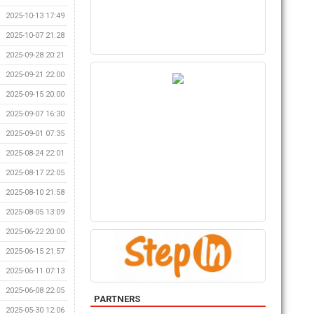
2025-10-13 17:49
2025-10-07 21:28
2025-09-28 20:21
2025-09-21 22:00
2025-09-15 20:00
2025-09-07 16:30
2025-09-01 07:35
2025-08-24 22:01
2025-08-17 22:05
2025-08-10 21:58
2025-08-05 13:09
2025-06-22 20:00
2025-06-15 21:57
2025-06-11 07:13
2025-06-08 22:05
PARTNERS
2025-05-30 12:06