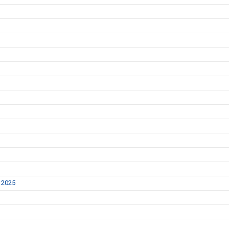
t 2025