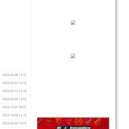
2026-04-28 13:51
2026-02-23 16:32
2026-02-13 12:43
2026-02-04 15:02
2025-12-01 09:07
2025-10-08 11:32
2025-05-25 19:09