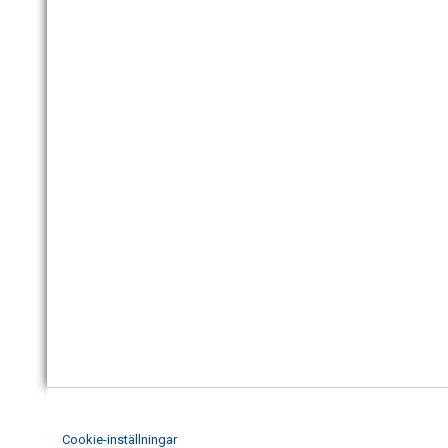
Cookie-inställningar