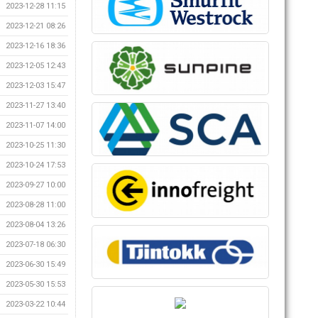
2023-12-28 11:15
2023-12-21 08:26
2023-12-16 18:36
2023-12-05 12:43
2023-12-03 15:47
2023-11-27 13:40
2023-11-07 14:00
2023-10-25 11:30
2023-10-24 17:53
2023-09-27 10:00
2023-08-28 11:00
2023-08-04 13:26
2023-07-18 06:30
2023-06-30 15:49
2023-05-30 15:53
2023-03-22 10:44