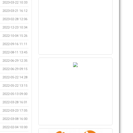
2023-03-22 10:33
2023-03-21 16:12
2023-02-28 12:06
2022-12-23 10:34
2022-10-04 15:26
2022-09-16 11:11
2022-08-11 13:45
2022-06-29 12:35
2022-06-29 09:15
2022-05-22 14:28
2022-05-22 13:15
2022-05-13 09:00
2022-03-28 16:01
2022-03-23 17:05
2022-03-08 16:00
2022-02-04 10:00