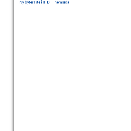
Ny byter Piteå IF DFF hemsida