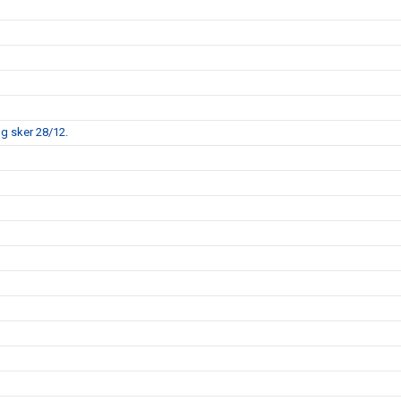
ng sker 28/12.