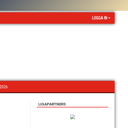
LOGGA IN
 2026
LIGAPARTNERS